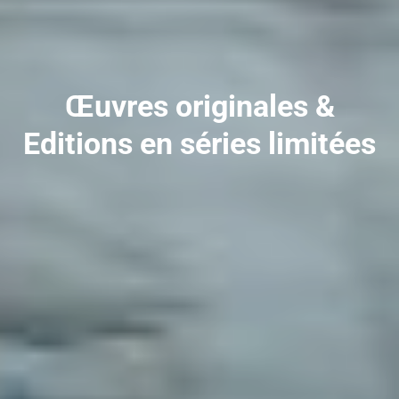
Œuvres originales &
Editions en séries limitées